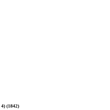
 4) (1842)